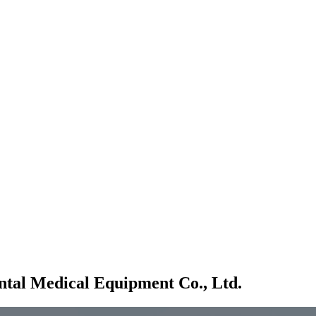
ntal Medical Equipment Co., Ltd.