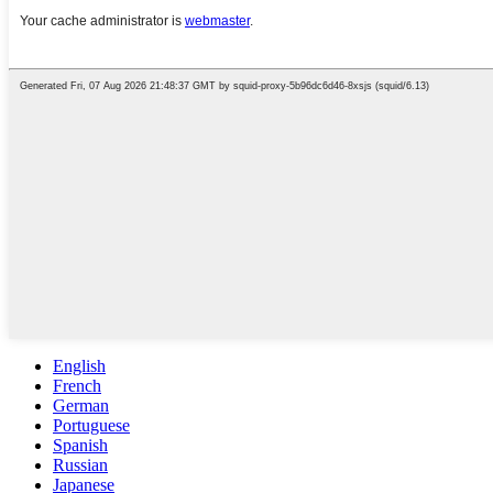
English
French
German
Portuguese
Spanish
Russian
Japanese