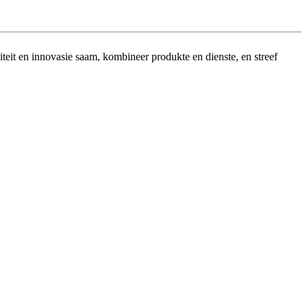
eit en innovasie saam, kombineer produkte en dienste, en streef